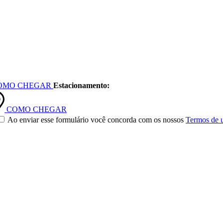
OMO CHEGAR
Estacionamento:
COMO CHEGAR
Ao enviar esse formulário você concorda com os nossos
Termos de 