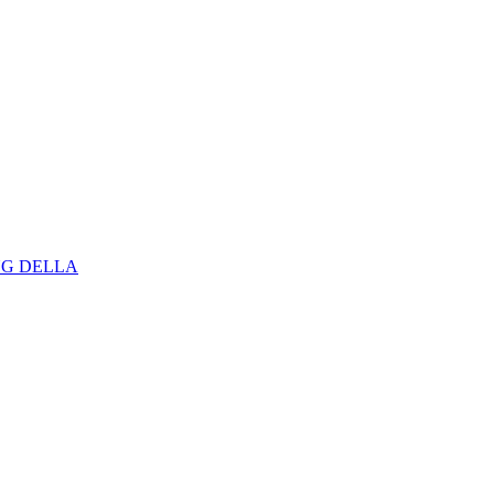
NG DELLA