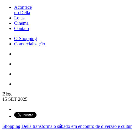
Acontece
no Della
Lojas
Cinema
Contato
O Shopping
Comercialização
Blog
15 SET 2025
Shopping Della transforma o sábado em encontro de diversão e cultu