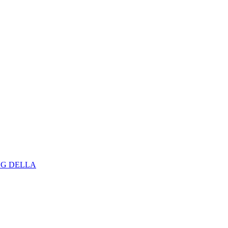
NG DELLA