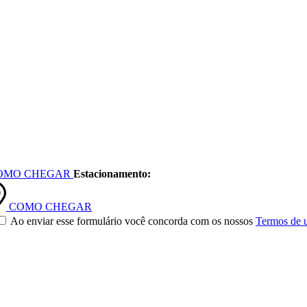
OMO CHEGAR
Estacionamento:
COMO CHEGAR
Ao enviar esse formulário você concorda com os nossos
Termos de 