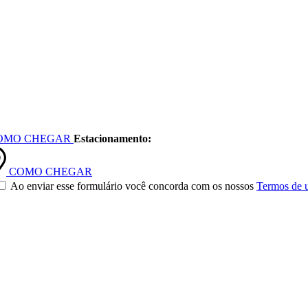
OMO CHEGAR
Estacionamento:
COMO CHEGAR
Ao enviar esse formulário você concorda com os nossos
Termos de 