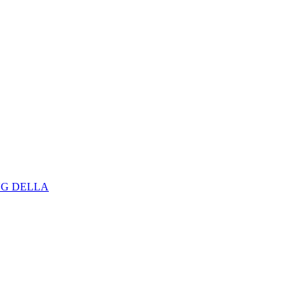
NG DELLA