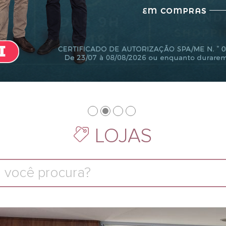
LOJAS