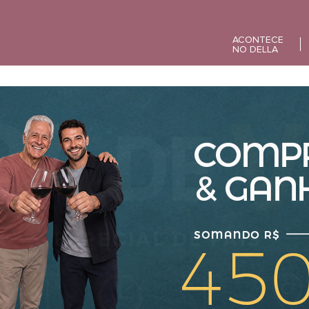
ACONTECE
NO DELLA