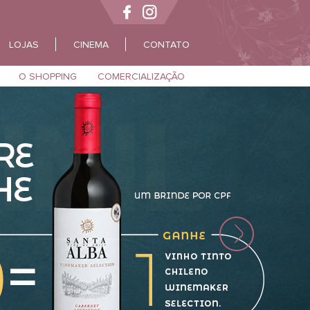
LOJAS
CINEMA
CONTATO
O SHOPPING
COMERCIALIZAÇÃO