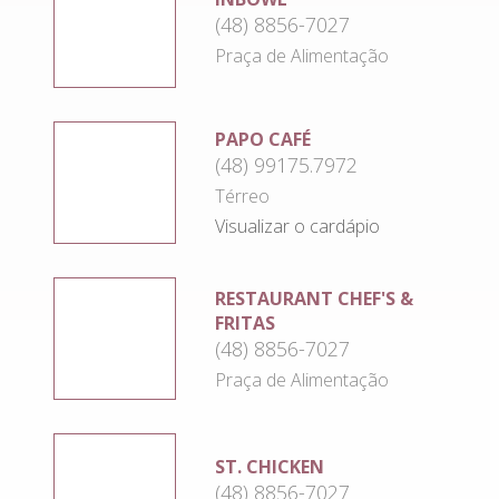
(48) 8856-7027
Praça de Alimentação
PAPO CAFÉ
(48) 99175.7972
Térreo
Visualizar o cardápio
RESTAURANT CHEF'S &
FRITAS
(48) 8856-7027
Praça de Alimentação
ST. CHICKEN
(48) 8856-7027