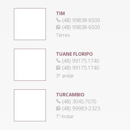
TIM
(48) 99838-6500
(48) 99838-6500
Térreo
TUANE FLORIPO
(48) 99175.1740
(48) 99175.1740
3° andar
TURCAMBIO
(48) 3045.7070
(48) 99983-2323
1º Andar