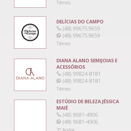
Térreo
DELÍCIAS DO CAMPO
(48) 99675.9659
(48) 99675.9659
Térreo
DIANA ALANO SEMIJOIAS E
ACESSÓRIOS
(48) 99824-8181
(48) 99824-8181
Térreo
ESTÚDIO DE BELEZA JÉSSICA
MAIÉ
(48) 9681-4906
(48) 9681-4906
3° Andar