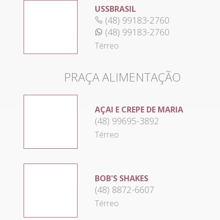
USSBRASIL
(48) 99183-2760
(48) 99183-2760
Térreo
PRAÇA ALIMENTAÇÃO
AÇAI E CREPE DE MARIA
(48) 99695-3892
Térreo
BOB'S SHAKES
(48) 8872-6607
Térreo