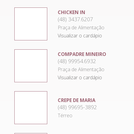
CHICKEN IN
(48) 3437.6207
Praça de Alimentação
Visualizar o cardápio
COMPADRE MINEIRO
(48) 99954.6932
Praça de Alimentação
Visualizar o cardápio
CREPE DE MARIA
(48) 99695-3892
Térreo