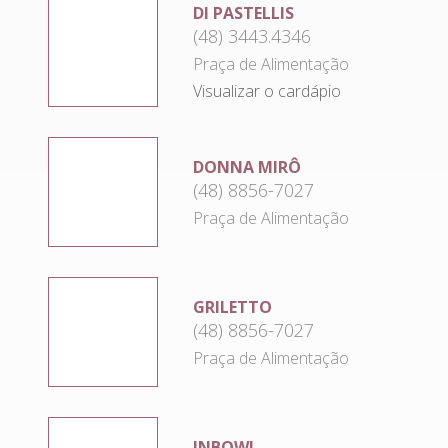
DI PASTELLIS
(48) 3443.4346
Praça de Alimentação
Visualizar o cardápio
DONNA MIRÔ
(48) 8856-7027
Praça de Alimentação
GRILETTO
(48) 8856-7027
Praça de Alimentação
INBOWL