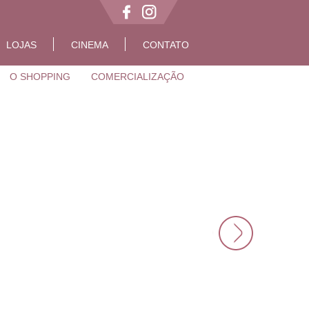
LOJAS
CINEMA
CONTATO
O SHOPPING
COMERCIALIZAÇÃO