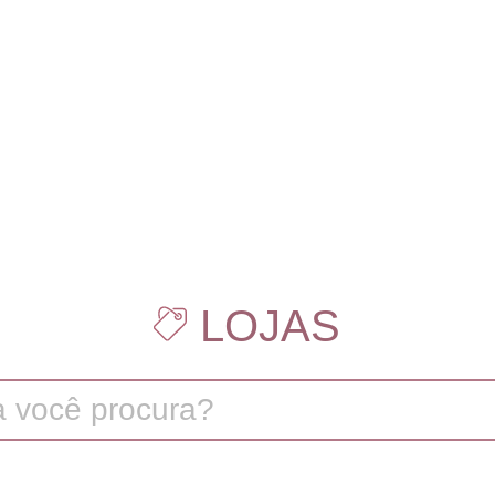
LOJAS