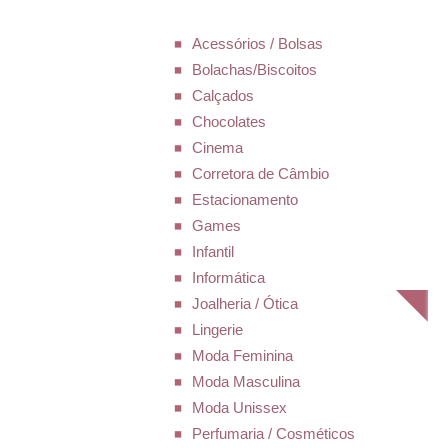
Acessórios / Bolsas
Bolachas/Biscoitos
Calçados
Chocolates
Cinema
Corretora de Câmbio
Estacionamento
Games
Infantil
Informática
Joalheria / Ótica
Lingerie
Moda Feminina
Moda Masculina
Moda Unissex
Perfumaria / Cosméticos