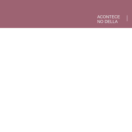
ACONTECE
NO DELLA