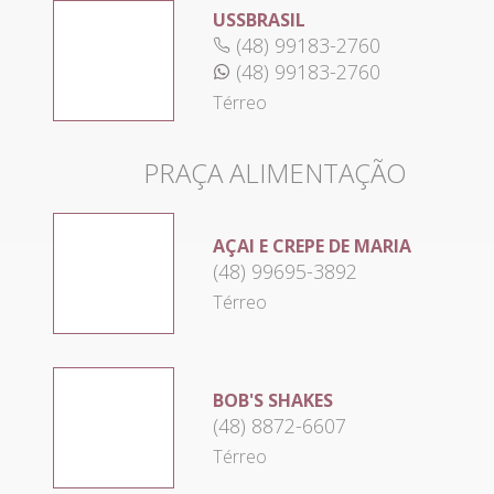
USSBRASIL
(48) 99183-2760
(48) 99183-2760
Térreo
PRAÇA ALIMENTAÇÃO
AÇAI E CREPE DE MARIA
(48) 99695-3892
Térreo
BOB'S SHAKES
(48) 8872-6607
Térreo