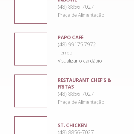
(48) 8856-7027
Praça de Alimentação
PAPO CAFÉ
(48) 99175.7972
Térreo
Visualizar o cardápio
RESTAURANT CHEF'S &
FRITAS
(48) 8856-7027
Praça de Alimentação
ST. CHICKEN
(48) 8856-7027