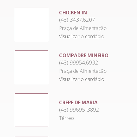
CHICKEN IN
(48) 3437.6207
Praça de Alimentação
Visualizar o cardápio
COMPADRE MINEIRO
(48) 99954.6932
Praça de Alimentação
Visualizar o cardápio
CREPE DE MARIA
(48) 99695-3892
Térreo