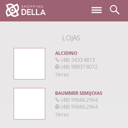
LOJAS
ALCIDINO
(48) 3433.4813
(48) 98837.8072
Térreo
BAUMMER SEMIJOIAS
(48) 99666.2964
(48) 99666.2964
Térreo