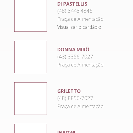
DI PASTELLIS
(48) 3443.4346
Praça de Alimentação
Visualizar o cardápio
DONNA MIRÔ
(48) 8856-7027
Praça de Alimentação
GRILETTO
(48) 8856-7027
Praça de Alimentação
INBOWL