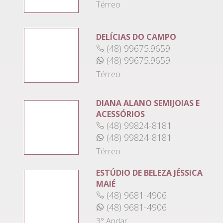
Térreo
DELÍCIAS DO CAMPO
(48) 99675.9659
(48) 99675.9659
Térreo
DIANA ALANO SEMIJOIAS E
ACESSÓRIOS
(48) 99824-8181
(48) 99824-8181
Térreo
ESTÚDIO DE BELEZA JÉSSICA
MAIÉ
(48) 9681-4906
(48) 9681-4906
3° Andar