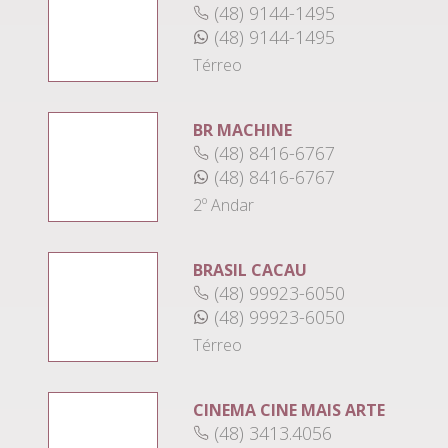
(48) 9144-1495
(48) 9144-1495
Térreo
BR MACHINE
(48) 8416-6767
(48) 8416-6767
2º Andar
BRASIL CACAU
(48) 99923-6050
(48) 99923-6050
Térreo
CINEMA CINE MAIS ARTE
(48) 3413.4056