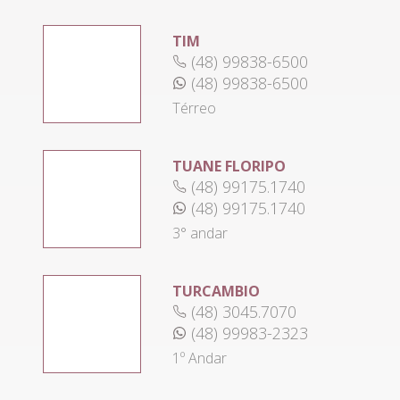
TIM
(48) 99838-6500
(48) 99838-6500
Térreo
TUANE FLORIPO
(48) 99175.1740
(48) 99175.1740
3° andar
TURCAMBIO
(48) 3045.7070
(48) 99983-2323
1º Andar