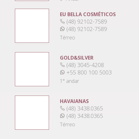
EU BELLA COSMÉTICOS
(48) 92102-7589
(48) 92102-7589
Térreo
GOLD&SILVER
(48) 3045-4208
+55 800 100 5003
1° andar
HAVAIANAS
(48) 3438.0365
(48) 3438.0365
Térreo