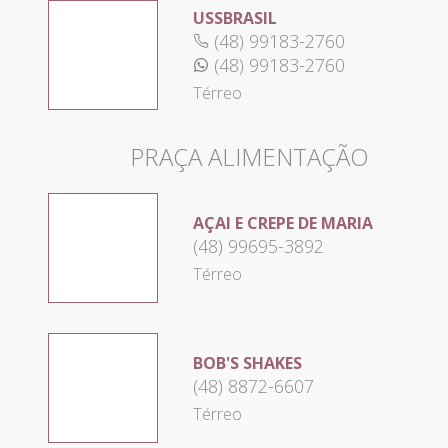
USSBRASIL
(48) 99183-2760
(48) 99183-2760
Térreo
PRAÇA ALIMENTAÇÃO
AÇAI E CREPE DE MARIA
(48) 99695-3892
Térreo
BOB'S SHAKES
(48) 8872-6607
Térreo