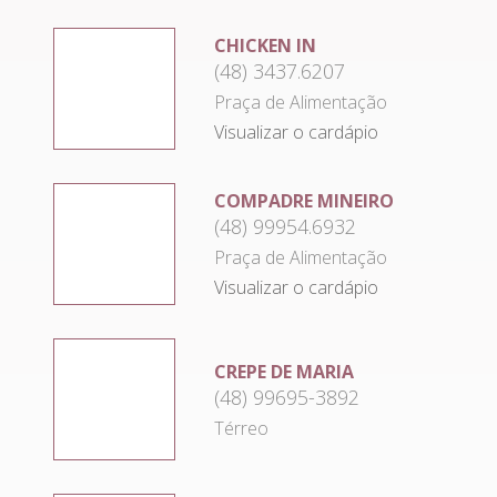
CHICKEN IN
(48) 3437.6207
Praça de Alimentação
Visualizar o cardápio
COMPADRE MINEIRO
(48) 99954.6932
Praça de Alimentação
Visualizar o cardápio
CREPE DE MARIA
(48) 99695-3892
Térreo