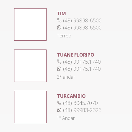
TIM
(48) 99838-6500
(48) 99838-6500
Térreo
TUANE FLORIPO
(48) 99175.1740
(48) 99175.1740
3° andar
TURCAMBIO
(48) 3045.7070
(48) 99983-2323
1º Andar