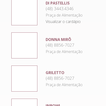
DI PASTELLIS
(48) 3443.4346
Praça de Alimentação
Visualizar o cardápio
DONNA MIRÔ
(48) 8856-7027
Praça de Alimentação
GRILETTO
(48) 8856-7027
Praça de Alimentação
INBOWL