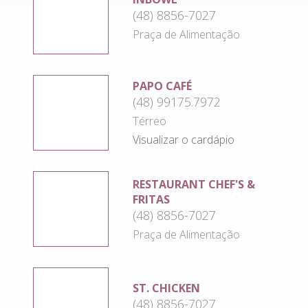
(48) 8856-7027
Praça de Alimentação
PAPO CAFÉ
(48) 99175.7972
Térreo
Visualizar o cardápio
RESTAURANT CHEF'S &
FRITAS
(48) 8856-7027
Praça de Alimentação
ST. CHICKEN
(48) 8856-7027