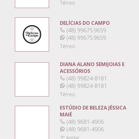
Térreo
DELÍCIAS DO CAMPO
(48) 99675.9659
(48) 99675.9659
Térreo
DIANA ALANO SEMIJOIAS E
ACESSÓRIOS
(48) 99824-8181
(48) 99824-8181
Térreo
ESTÚDIO DE BELEZA JÉSSICA
MAIÉ
(48) 9681-4906
(48) 9681-4906
3° Andar