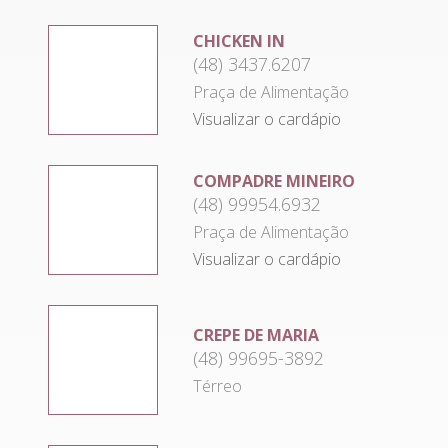
CHICKEN IN
(48) 3437.6207
Praça de Alimentação
Visualizar o cardápio
COMPADRE MINEIRO
(48) 99954.6932
Praça de Alimentação
Visualizar o cardápio
CREPE DE MARIA
(48) 99695-3892
Térreo