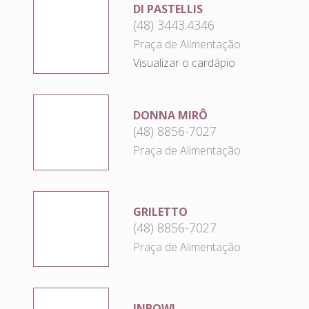
DI PASTELLIS
(48) 3443.4346
Praça de Alimentação
Visualizar o cardápio
DONNA MIRÔ
(48) 8856-7027
Praça de Alimentação
GRILETTO
(48) 8856-7027
Praça de Alimentação
INBOWL