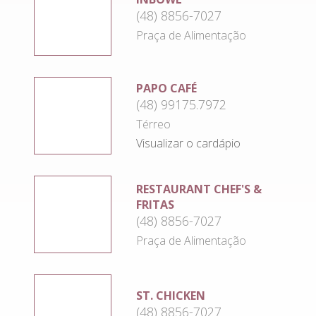
(48) 8856-7027
Praça de Alimentação
PAPO CAFÉ
(48) 99175.7972
Térreo
Visualizar o cardápio
RESTAURANT CHEF'S &
FRITAS
(48) 8856-7027
Praça de Alimentação
ST. CHICKEN
(48) 8856-7027