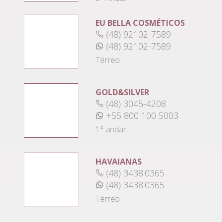
EU BELLA COSMÉTICOS
(48) 92102-7589
(48) 92102-7589
Térreo
GOLD&SILVER
(48) 3045-4208
+55 800 100 5003
1° andar
HAVAIANAS
(48) 3438.0365
(48) 3438.0365
Térreo