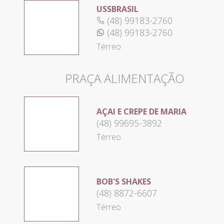
USSBRASIL
(48) 99183-2760
(48) 99183-2760
Térreo
PRAÇA ALIMENTAÇÃO
AÇAI E CREPE DE MARIA
(48) 99695-3892
Térreo
BOB'S SHAKES
(48) 8872-6607
Térreo