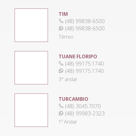
TIM
(48) 99838-6500
(48) 99838-6500
Térreo
TUANE FLORIPO
(48) 99175.1740
(48) 99175.1740
3° andar
TURCAMBIO
(48) 3045.7070
(48) 99983-2323
1º Andar